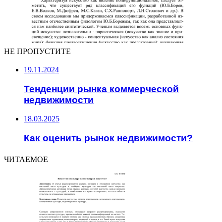
НЕ ПРОПУСТИТЕ
19.11.2024
Тенденции рынка коммерческой
недвижимости
18.03.2025
Как оценить рынок недвижимости?
ЧИТАЕМОЕ