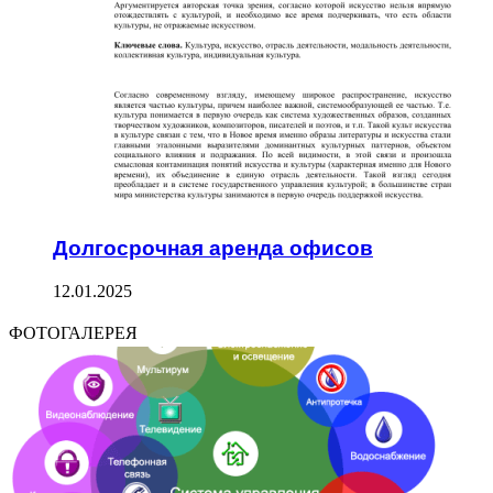
Долгосрочная аренда офисов
12.01.2025
ФОТОГАЛЕРЕЯ