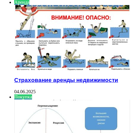
Аренда
Страхование аренды недвижимости
04.06.2025
Покупка