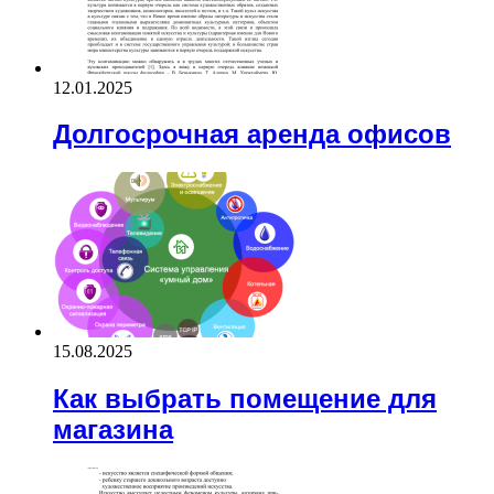
12.01.2025
Долгосрочная аренда офисов
15.08.2025
Как выбрать помещение для
магазина