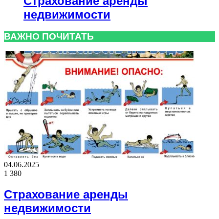
Страхование аренды
недвижимости
ВАЖНО ПОЧИТАТЬ
04.06.2025
1 380
Страхование аренды
недвижимости