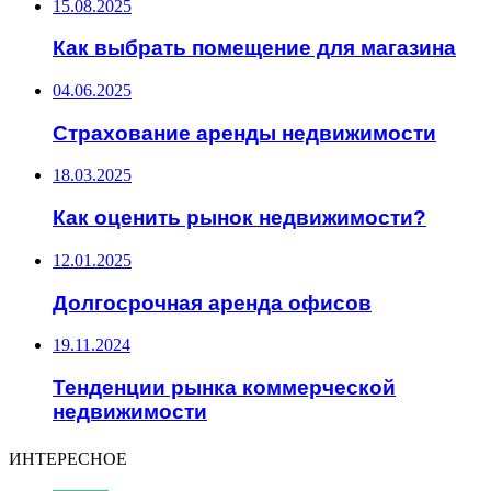
15.08.2025
Как выбрать помещение для магазина
04.06.2025
Страхование аренды недвижимости
18.03.2025
Как оценить рынок недвижимости?
12.01.2025
Долгосрочная аренда офисов
19.11.2024
Тенденции рынка коммерческой
недвижимости
ИНТЕРЕСНОЕ