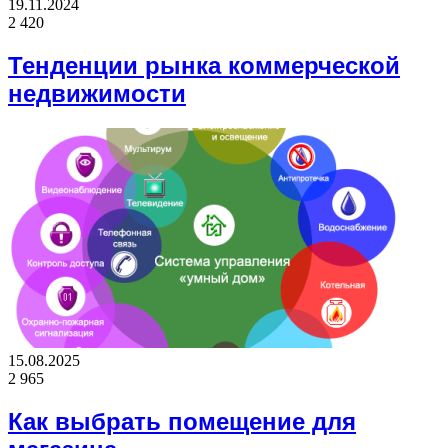
19.11.2024
2 420
Тенденции рынка коммерческой
недвижимости
15.08.2025
2 965
Как выбрать помещение для