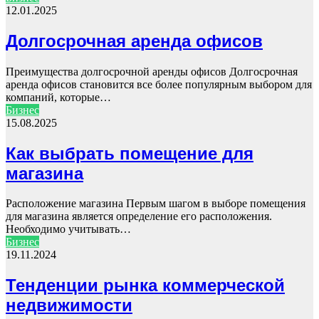
12.01.2025
Долгосрочная аренда офисов
Преимущества долгосрочной аренды офисов Долгосрочная
аренда офисов становится все более популярным выбором для
компаний, которые…
Бизнес
15.08.2025
Как выбрать помещение для
магазина
Расположение магазина Первым шагом в выборе помещения
для магазина является определение его расположения.
Необходимо учитывать…
Бизнес
19.11.2024
Тенденции рынка коммерческой
недвижимости