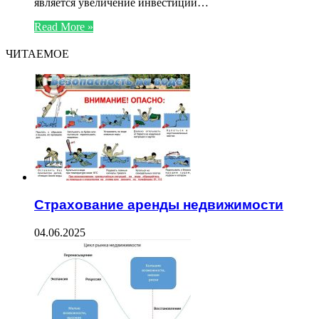
является увеличение инвестиций…
Read More »
ЧИТАЕМОЕ
Страхование аренды недвижимости
04.06.2025