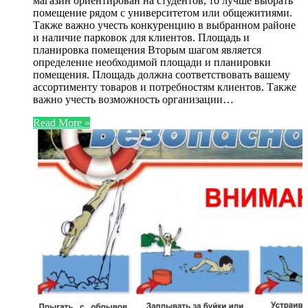
магазин ориентирован на студентов, то лучше выбрать
помещение рядом с университетом или общежитиями.
Также важно учесть конкуренцию в выбранном районе
и наличие парковок для клиентов. Площадь и
планировка помещения Вторым шагом является
определение необходимой площади и планировки
помещения. Площадь должна соответствовать вашему
ассортименту товаров и потребностям клиентов. Также
важно учесть возможность организации…
Read More »