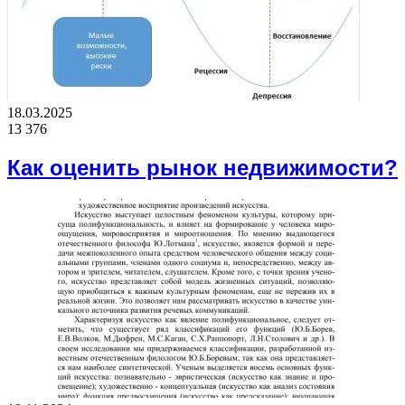
18.03.2025
13 376
Как оценить рынок недвижимости?