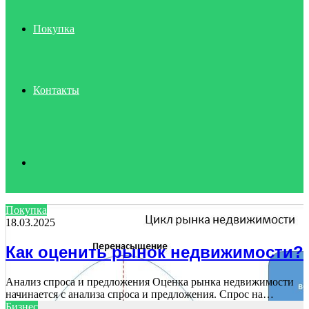
Покупка
Контакты
Search
Покупка
18.03.2025
for
Как оценить рынок недвижимости?
Анализ спроса и предложения Оценка рынка недвижимости
начинается с анализа спроса и предложения. Спрос на…
Бизнес