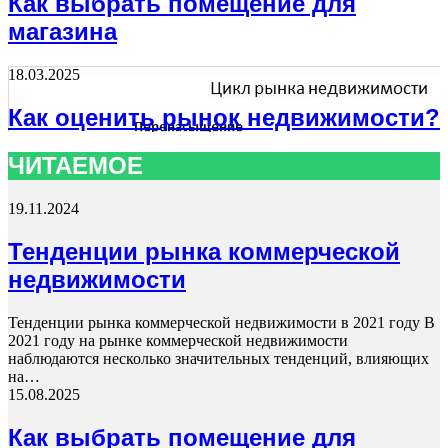
Как выбрать помещение для
магазина
18.03.2025
Как оценить рынок недвижимости?
ЧИТАЕМОЕ
19.11.2024
Тенденции рынка коммерческой
недвижимости
Тенденции рынка коммерческой недвижимости в 2021 году В
2021 году на рынке коммерческой недвижимости
наблюдаются несколько значительных тенденций, влияющих
на…
15.08.2025
Как выбрать помещение для