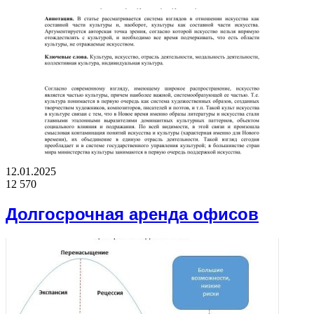
12.01.2025
12 570
Долгосрочная аренда офисов