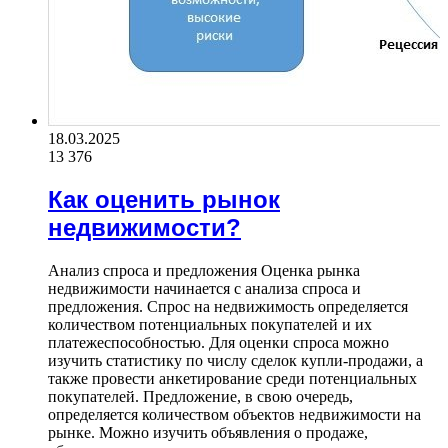
18.03.2025
13 376
Как оценить рынок
недвижимости?
Анализ спроса и предложения Оценка рынка
недвижимости начинается с анализа спроса и
предложения. Спрос на недвижимость определяется
количеством потенциальных покупателей и их
платежеспособностью. Для оценки спроса можно
изучить статистику по числу сделок купли-продажи, а
также провести анкетирование среди потенциальных
покупателей. Предложение, в свою очередь,
определяется количеством объектов недвижимости на
рынке. Можно изучить объявления о продаже,