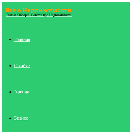
Всё о Недвижимости
Menu
Статьи. Обзоры. Советы про Недвижимость.
Главная
О сайте
Аренда
Бизнес