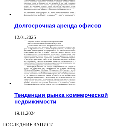
Долгосрочная аренда офисов
12.01.2025
Тенденции рынка коммерческой
недвижимости
19.11.2024
ПОСЛЕДНИЕ ЗАПИСИ