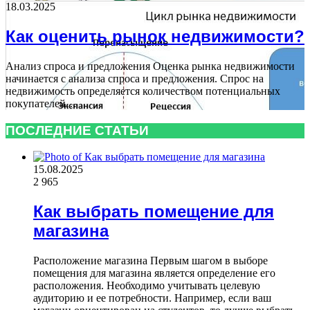
18.03.2025
Как оценить рынок недвижимости?
Анализ спроса и предложения Оценка рынка недвижимости
начинается с анализа спроса и предложения. Спрос на
недвижимость определяется количеством потенциальных
покупателей…
ПОСЛЕДНИЕ СТАТЬИ
15.08.2025
2 965
Как выбрать помещение для
магазина
Расположение магазина Первым шагом в выборе
помещения для магазина является определение его
расположения. Необходимо учитывать целевую
аудиторию и ее потребности. Например, если ваш