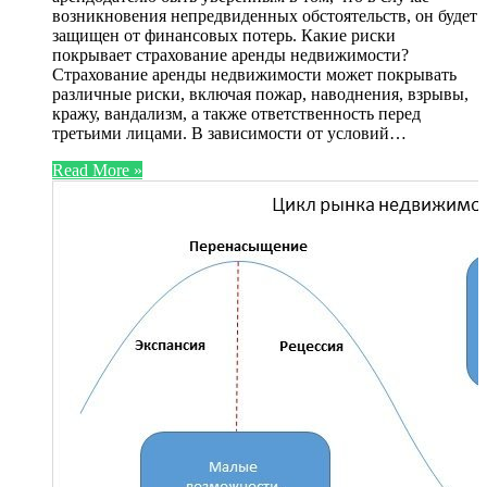
возникновения непредвиденных обстоятельств, он будет
защищен от финансовых потерь. Какие риски
покрывает страхование аренды недвижимости?
Страхование аренды недвижимости может покрывать
различные риски, включая пожар, наводнения, взрывы,
кражу, вандализм, а также ответственность перед
третьими лицами. В зависимости от условий…
Read More »