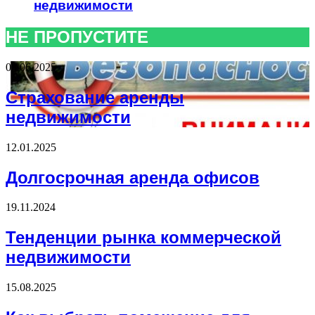
недвижимости
НЕ ПРОПУСТИТЕ
04.06.2025
Страхование аренды
недвижимости
12.01.2025
Долгосрочная аренда офисов
19.11.2024
Тенденции рынка коммерческой
недвижимости
15.08.2025