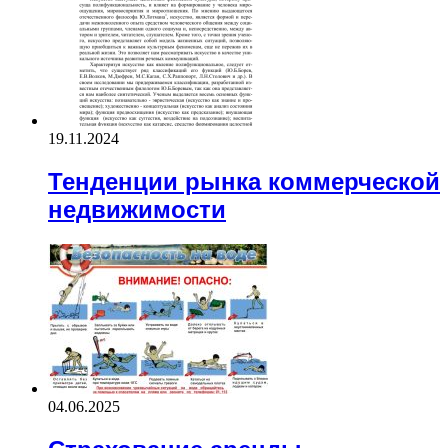
19.11.2024
Тенденции рынка коммерческой
недвижимости
04.06.2025