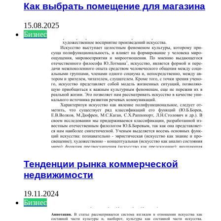
Как выбрать помещение для магазина
15.08.2025
Бизнес
Тенденции рынка коммерческой
недвижимости
19.11.2024
Бизнес