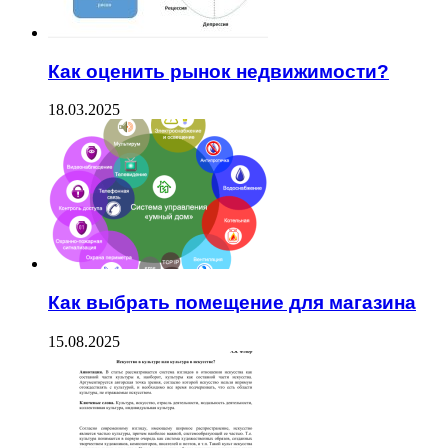
Как оценить рынок недвижимости?
18.03.2025
Как выбрать помещение для магазина
15.08.2025