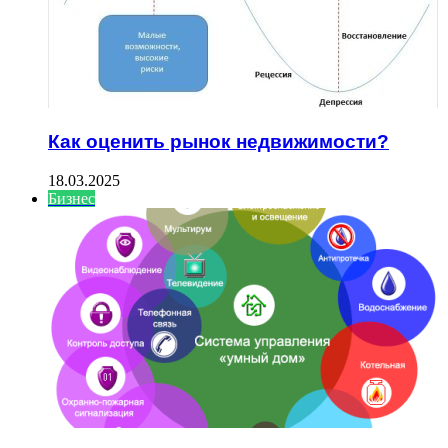
Как оценить рынок недвижимости?
18.03.2025
Бизнес