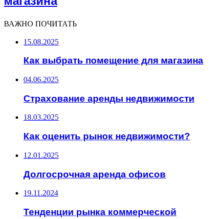
магазина
ВАЖНО ПОЧИТАТЬ
15.08.2025
Как выбрать помещение для магазина
04.06.2025
Страхование аренды недвижимости
18.03.2025
Как оценить рынок недвижимости?
12.01.2025
Долгосрочная аренда офисов
19.11.2024
Тенденции рынка коммерческой