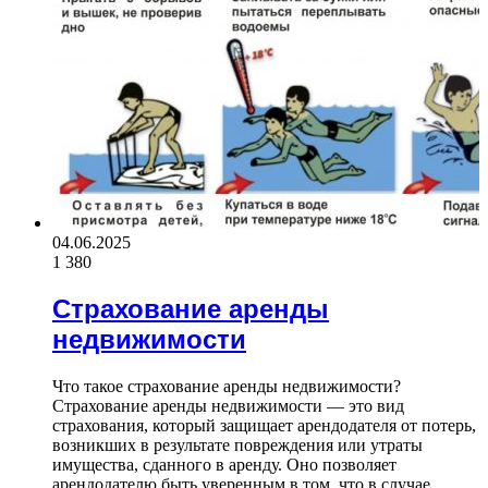
04.06.2025
1 380
Страхование аренды
недвижимости
Что такое страхование аренды недвижимости?
Страхование аренды недвижимости — это вид
страхования, который защищает арендодателя от потерь,
возникших в результате повреждения или утраты
имущества, сданного в аренду. Оно позволяет
арендодателю быть уверенным в том, что в случае