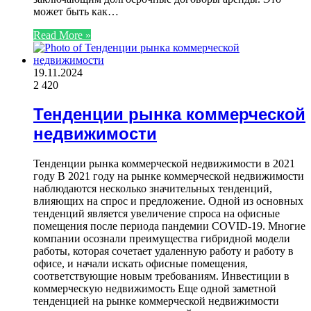
может быть как…
Read More »
19.11.2024
2 420
Тенденции рынка коммерческой
недвижимости
Тенденции рынка коммерческой недвижимости в 2021
году В 2021 году на рынке коммерческой недвижимости
наблюдаются несколько значительных тенденций,
влияющих на спрос и предложение. Одной из основных
тенденций является увеличение спроса на офисные
помещения после периода пандемии COVID-19. Многие
компании осознали преимущества гибридной модели
работы, которая сочетает удаленную работу и работу в
офисе, и начали искать офисные помещения,
соответствующие новым требованиям. Инвестиции в
коммерческую недвижимость Еще одной заметной
тенденцией на рынке коммерческой недвижимости